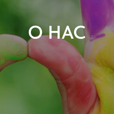
О НАС