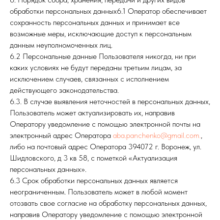
обработки персональных данных6.1 Оператор обеспечивает
сохранность персональных данных и принимает все
возможные меры, исключающие доступ к персональным
данным неуполномоченных лиц.
6.2 Персональные данные Пользователя никогда, ни при
каких условиях не будут переданы третьим лицам, за
исключением случаев, связанных с исполнением
действующего законодательства.
6.3. В случае выявления неточностей в персональных данных,
Пользователь может актуализировать их, направив
Оператору уведомление с помощью электронной почты на
электронный адрес Оператора
aba.panchenko@gmail.com.
,
либо на почтовый адрес Оператора 394072 г. Воронеж, ул.
Шидловского, д 3 кв 58, с пометкой «Актуализация
персональных данных».
6.3 Срок обработки персональных данных является
неограниченным. Пользователь может в любой момент
отозвать свое согласие на обработку персональных данных,
направив Оператору уведомление с помощью электронной