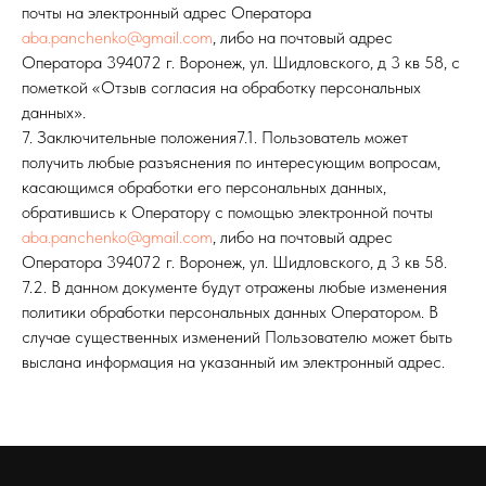
почты на электронный адрес Оператора
aba.panchenko@gmail.com
, либо на почтовый адрес
Оператора 394072 г. Воронеж, ул. Шидловского, д 3 кв 58, с
пометкой «Отзыв согласия на обработку персональных
данных».
7. Заключительные положения7.1. Пользователь может
получить любые разъяснения по интересующим вопросам,
касающимся обработки его персональных данных,
обратившись к Оператору с помощью электронной почты
aba.panchenko@gmail.com
, либо на почтовый адрес
Оператора 394072 г. Воронеж, ул. Шидловского, д 3 кв 58.
7.2. В данном документе будут отражены любые изменения
политики обработки персональных данных Оператором. В
случае существенных изменений Пользователю может быть
выслана информация на указанный им электронный адрес.