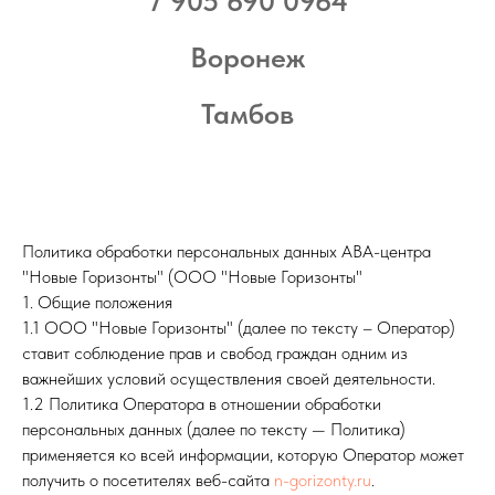
7 905 690 0964
Воронеж
Тамбов
Политика обработки персональных данных АВА-центра
"Новые Горизонты" (ООО "Новые Горизонты"
1. Общие положения
1.1 ООО "Новые Горизонты" (далее по тексту – Оператор)
ставит соблюдение прав и свобод граждан одним из
важнейших условий осуществления своей деятельности.
1.2 Политика Оператора в отношении обработки
персональных данных (далее по тексту — Политика)
применяется ко всей информации, которую Оператор может
получить о посетителях веб-сайта
n-gorizonty.ru
.