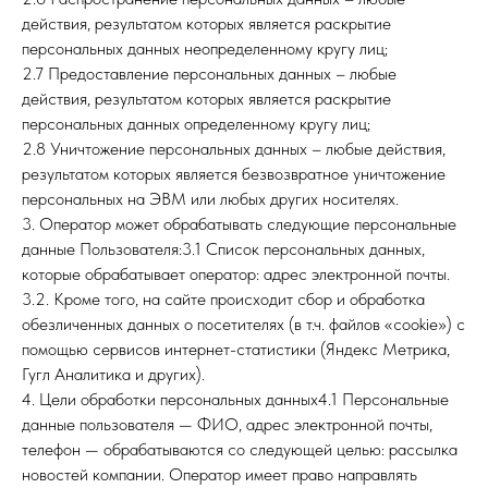
действия, результатом которых является раскрытие
персональных данных неопределенному кругу лиц;
2.7 Предоставление персональных данных – любые
действия, результатом которых является раскрытие
персональных данных определенному кругу лиц;
2.8 Уничтожение персональных данных – любые действия,
результатом которых является безвозвратное уничтожение
персональных на ЭВМ или любых других носителях.
3. Оператор может обрабатывать следующие персональные
данные Пользователя:3.1 Список персональных данных,
которые обрабатывает оператор: адрес электронной почты.
3.2. Кроме того, на сайте происходит сбор и обработка
обезличенных данных о посетителях (в т.ч. файлов «cookie») с
помощью сервисов интернет-статистики (Яндекс Метрика,
Гугл Аналитика и других).
4. Цели обработки персональных данных4.1 Персональные
данные пользователя — ФИО, адрес электронной почты,
телефон — обрабатываются со следующей целью: рассылка
новостей компании. Оператор имеет право направлять