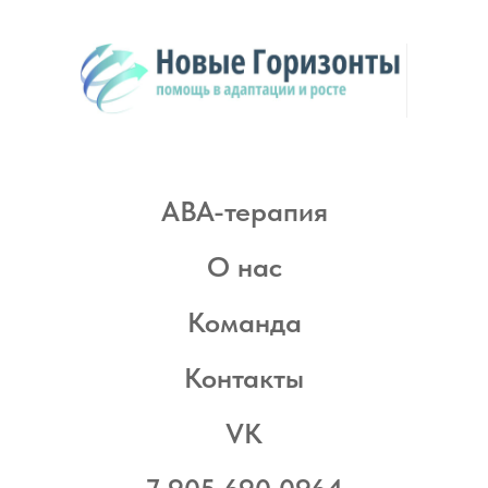
ABA-терапия
О нас
Команда
Контакты
VK